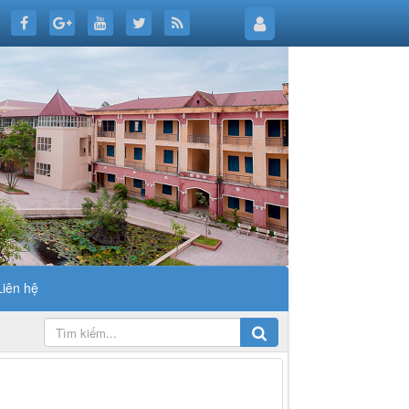
Liên hệ